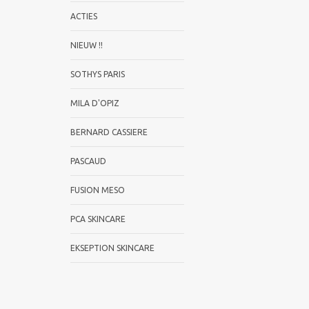
ACTIES
NIEUW !!
SOTHYS PARIS
MILA D'OPIZ
BERNARD CASSIERE
PASCAUD
FUSION MESO
PCA SKINCARE
EKSEPTION SKINCARE