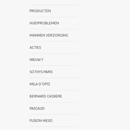
PRODUCTEN
HUIDPROBLEMEN
MANNEN VERZORGING
ACTIES
NIEUW !!
SOTHYS PARIS
MILA D'OPIZ
BERNARD CASSIERE
PASCAUD
FUSION MESO