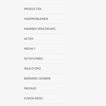
PRODUCTEN
HUIDPROBLEMEN
MANNEN VERZORGING
ACTIES
NIEUW !!
SOTHYS PARIS
MILA D'OPIZ
BERNARD CASSIERE
PASCAUD
FUSION MESO