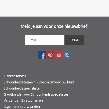
Merken
Meld je aan voor onze nieuwsbrief:
ABONNEER
Klantenservice
Schoonheidscreme.nl - specialist voor uw huid
Schoonheidsspecialiste
Groothandel voor Schoonheidsspecialistes
Verzenden & retourneren
Algemene voorwaarden