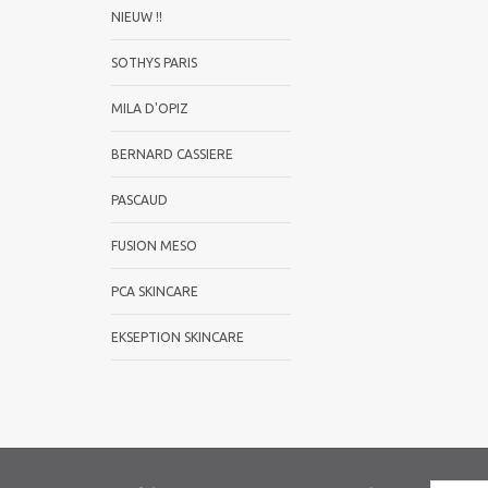
NIEUW !!
SOTHYS PARIS
MILA D'OPIZ
BERNARD CASSIERE
PASCAUD
FUSION MESO
PCA SKINCARE
EKSEPTION SKINCARE