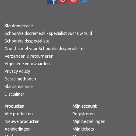
Klantenservice
Schoonheidscreme.nl - specialist voor uw huid
Schoonheidsspecialiste
Groothandel voor Schoonheidsspecialistes
Verzenden & retourneren
Algemene voorwaarden
Privacy Policy
Betaalmethoden
Klantenservice
Disclaimer
Producten
Mijn account
Alle producten
Registreren
Nieuwe producten
Mijn bestellingen
Aanbiedingen
Mijn tickets