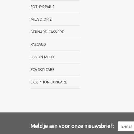
SOTHYS PARIS
MILA D'OPIZ
BERNARD CASSIERE
PASCAUD
FUSION MESO
PCA SKINCARE
EKSEPTION SKINCARE
Meld je aan voor onze nieuwsbrief: