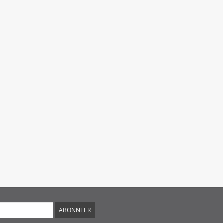
ABONNEER