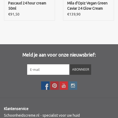
Pascaud 24 hour cream
Mila d’Opiz Vegan Green
50ml
Caviar 24 Glow Cream
Merken
€91,50
€139,90
Meld je aan voor onze nieuwsbrief:
ABONNEER
Klantenservice
Schoonheidscreme.nl - specialist voor uw huid