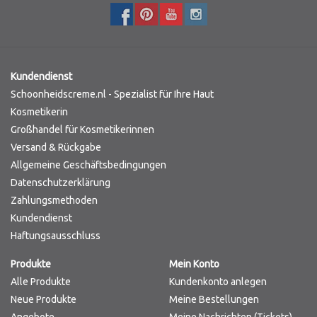
Marken
Kundendienst
Schoonheidscreme.nl - Spezialist für Ihre Haut
Kosmetikerin
Großhandel für Kosmetikerinnen
Versand & Rückgabe
Allgemeine Geschäftsbedingungen
Datenschutzerklärung
Zahlungsmethoden
Kundendienst
Haftungsausschluss
Produkte
Mein Konto
Alle Produkte
Kundenkonto anlegen
Neue Produkte
Meine Bestellungen