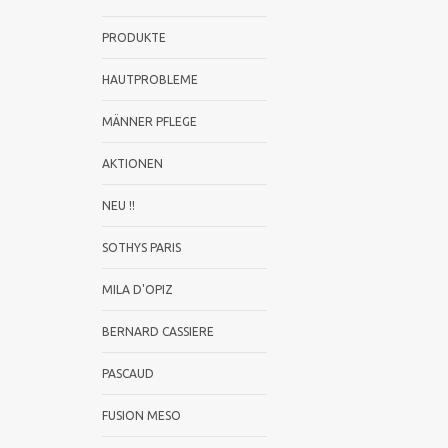
PRODUKTE
HAUTPROBLEME
MÄNNER PFLEGE
AKTIONEN
NEU !!
SOTHYS PARIS
MILA D'OPIZ
BERNARD CASSIERE
PASCAUD
FUSION MESO