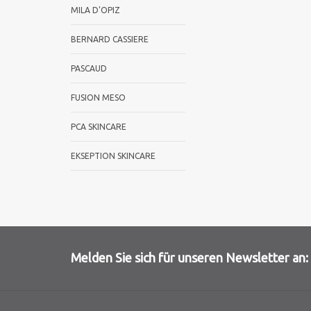
MILA D'OPIZ
BERNARD CASSIERE
PASCAUD
FUSION MESO
PCA SKINCARE
EKSEPTION SKINCARE
Melden Sie sich für unseren Newsletter an: